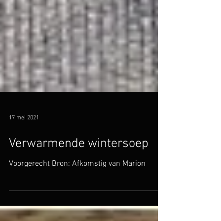
17 mei 2021
Verwarmende wintersoep
Voorgerecht Bron: Afkomstig van Marion