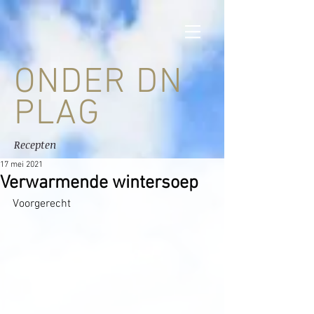
ONDER DN
PLAG
Recepten
17 mei 2021
Verwarmende wintersoep
Voorgerecht