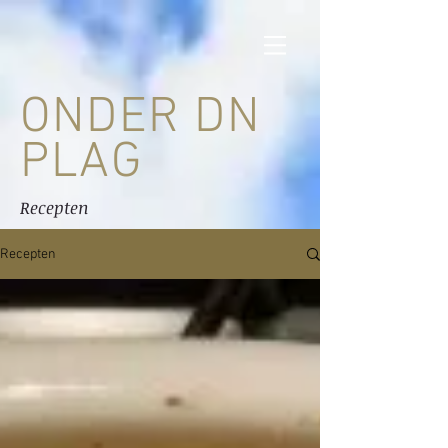
ONDER DN
PLAG
Recepten
Recepten